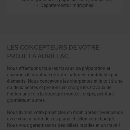
Départements limitrophes
LES CONCEPTEURS DE VOTRE
PROJET À AURILLAC
Nous effectuons tous les travaux de préparation et
assurons le montage de votre bâtiment modulable par
éléments. Nous concevons les charpentes et le toit à une
ou deux pentes et prenons en charge les travaux de
finition une fois la structure montée : crépis, peinture,
gouttière, et autres.
Nous livrons votre projet clés en main après l’avoir pensé
avec vous à partir de vos plans et selon votre budget.
Nous vous garantissons des délais rapides et un travail