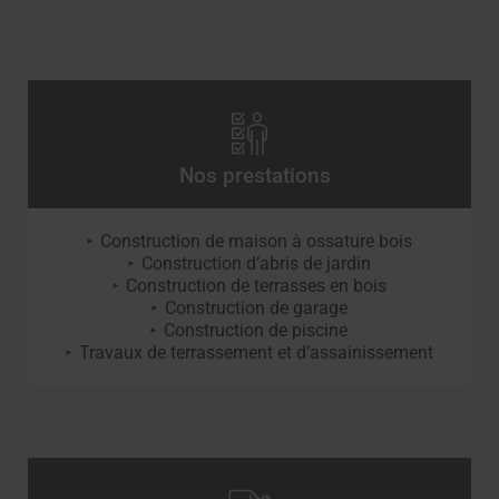
Nos prestations
Construction de maison à ossature bois
Construction d’abris de jardin
Construction de terrasses en bois
Construction de garage
Construction de piscine
Travaux de terrassement et d’assainissement