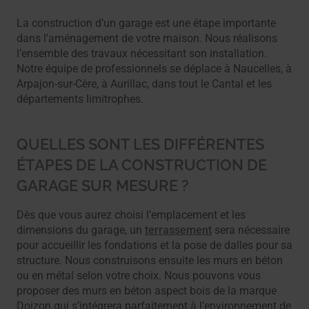
La construction d’un garage est une étape importante
dans l’aménagement de votre maison. Nous réalisons
l’ensemble des travaux nécessitant son installation.
Notre équipe de professionnels se déplace à Naucelles, à
Arpajon-sur-Cère, à Aurillac, dans tout le Cantal et les
départements limitrophes.
QUELLES SONT LES DIFFÉRENTES
ÉTAPES DE LA CONSTRUCTION DE
GARAGE SUR MESURE ?
Dès que vous aurez choisi l’emplacement et les
dimensions du garage, un
terrassement
sera nécessaire
pour accueillir les fondations et la pose de dalles pour sa
structure. Nous construisons ensuite les murs en béton
ou en métal selon votre choix. Nous pouvons vous
proposer des murs en béton aspect bois de la marque
Doizon qui s’intégrera parfaitement à l’environnement de