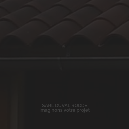
SARL DUVAL RODDE
Imaginons votre projet