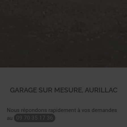
GARAGE SUR MESURE, AURILLAC
Nous répondons rapidement à vos demandes
au
09 70 35 17 36