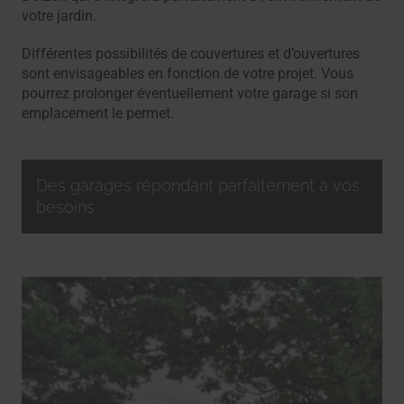
votre jardin.
Différentes possibilités de couvertures et d’ouvertures
sont envisageables en fonction de votre projet. Vous
pourrez prolonger éventuellement votre garage si son
emplacement le permet.
Des garages répondant parfaitement à vos
besoins