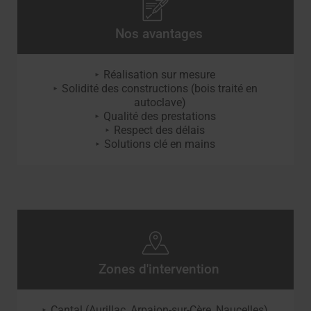
Nos avantages
Réalisation sur mesure
Solidité des constructions (bois traité en
autoclave)
Qualité des prestations
Respect des délais
Solutions clé en mains
Zones d'intervention
Cantal (Aurillac, Arpajon-sur-Cère, Naucelles)