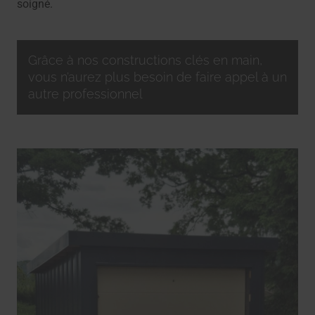
soigné.
Grâce à nos constructions clés en main,
vous n’aurez plus besoin de faire appel à un
autre professionnel